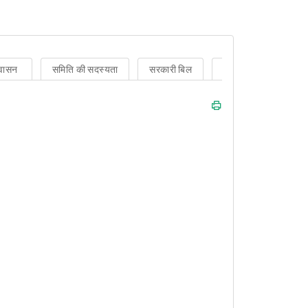
वासन
समिति की सदस्यता
सरकारी बिल
निजी सदस्य का विधेयक